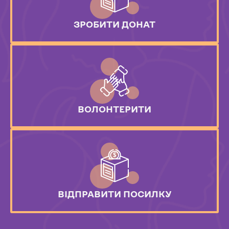
ЗРОБИТИ ДОНАТ
ВОЛОНТЕРИТИ
ВІДПРАВИТИ ПОСИЛКУ