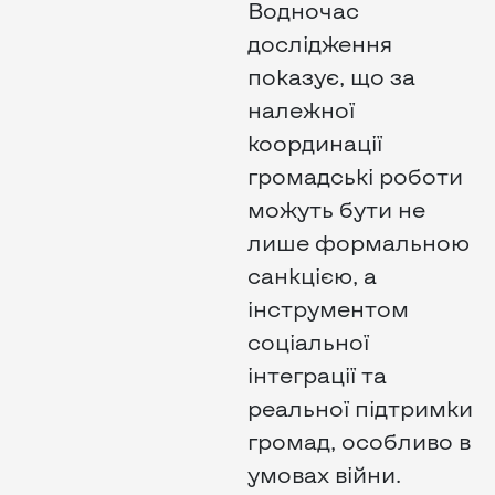
Водночас
дослідження
показує, що за
належної
координації
громадські роботи
можуть бути не
лише формальною
санкцією, а
інструментом
соціальної
інтеграції та
реальної підтримки
громад, особливо в
умовах війни.