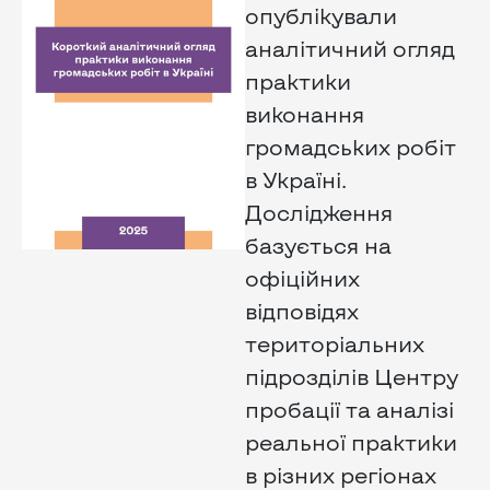
опублікували
аналітичний огляд
практики
виконання
громадських робіт
в Україні.
Дослідження
базується на
офіційних
відповідях
територіальних
підрозділів Центру
пробації та аналізі
реальної практики
в різних регіонах