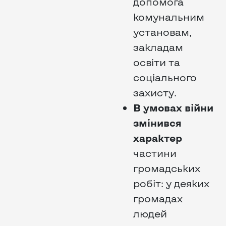
допомога
комунальним
установам,
закладам
освіти та
соціального
захисту.
В умовах війни
змінився
характер
частини
громадських
робіт: у деяких
громадах
людей