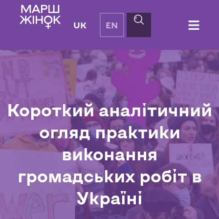
UK
EN
Короткий аналітичний
огляд практики
виконання
громадських робіт в
Україні