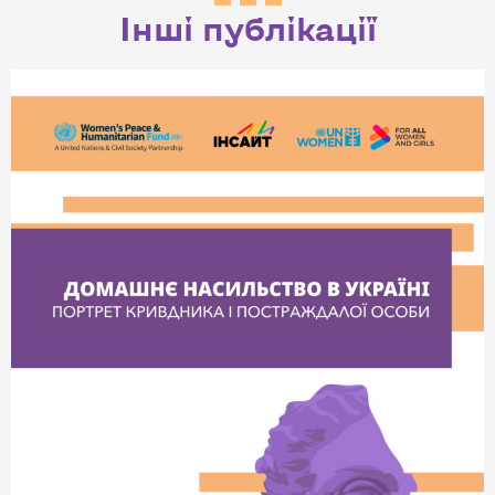
Інші публікації