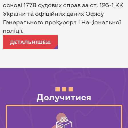
основі 1778 судових справ за ст. 126-1 КК
України та офіційних даних Офісу
Генерального прокурора і Національної
поліції.
ДЕТАЛЬНІШЕ
Долучитися