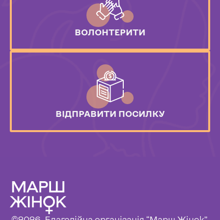
ВОЛОНТЕРИТИ
ВІДПРАВИТИ ПОСИЛКУ
©2026. Благодійна організація “Марш Жінок”.