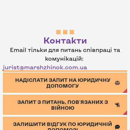
Контакти
Email тільки для питань співпраці та
комунікацій:
jurist@marshzhinok.com.ua
НАДІСЛАТИ ЗАПИТ НА ЮРИДИЧНУ
ДОПОМОГУ
ЗАПИТ З ПИТАНЬ, ПОВ'ЯЗАНИХ З
ВІЙНОЮ
ЗАЛИШИТИ ВІДГУК ПО ЮРИДИЧНІЙ
ДОПОМОЗІ