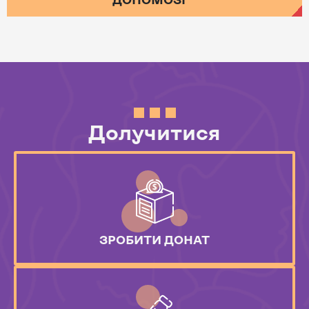
Долучитися
ЗРОБИТИ ДОНАТ