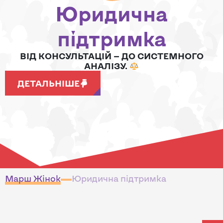
Юридична
підтримка
ВІД КОНСУЛЬТАЦІЙ — ДО СИСТЕМНОГО
АНАЛІЗУ.
ДЕТАЛЬНІШЕ
Марш Жінок
Юридична підтримка